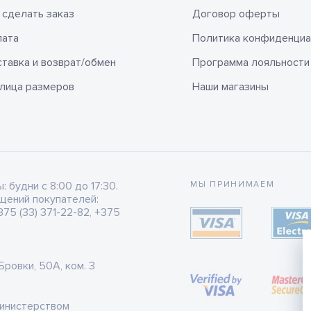
 сделать заказ
Договор оферты
лата
Политика конфиденциа
тавка и возврат/обмен
Программа лояльности
лица размеров
Наши магазины
будни с 8:00 до 17:30.
МЫ ПРИНИМАЕМ
щений покупателей:
75 (33) 371-22-82, +375
 Бровки, 50А, ком. 3
Министерством