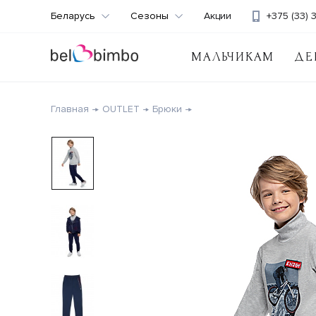
Беларусь
Сезоны
Акции
+375 (33) 
МАЛЬЧИКАМ
ДЕ
Главная
OUTLET
Брюки