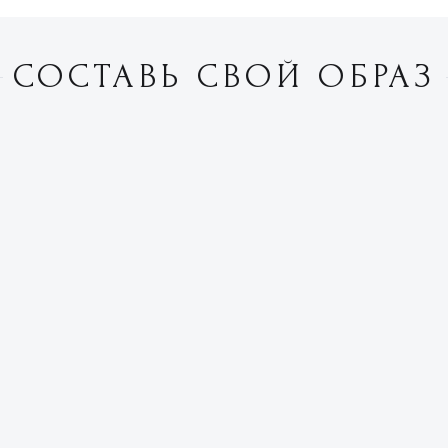
СОСТАВЬ СВОЙ ОБРАЗ