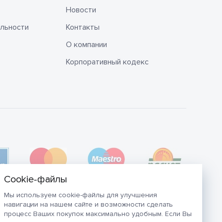
Новости
льности
Контакты
О компании
Корпоративный кодекс
Мы используем cookie-файлы для улучшения
навигации на нашем сайте и возможности сделать
процесс Ваших покупок максимально удобным. Если Вы