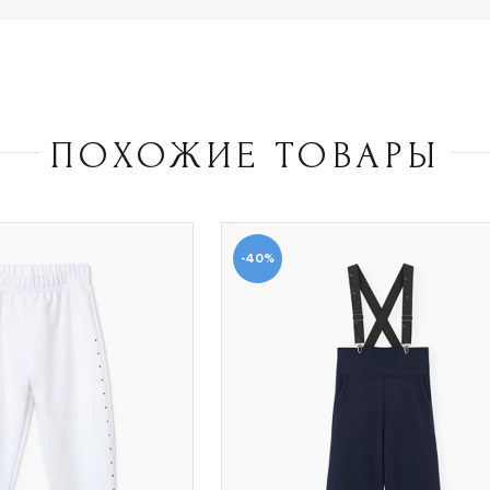
ПОХОЖИЕ ТОВАРЫ
-40%