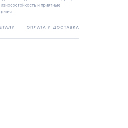
износостойкость и приятные
щения.
ЕТАЛИ
ОПЛАТА И ДОСТАВКА