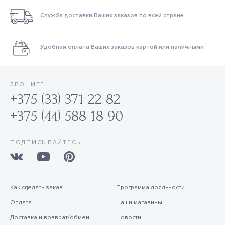
Служба доставки Ваших заказов по всей стране
Удобная оплата Ваших заказов картой или наличными
ЗВОНИТЕ
+375 (33) 371 22 82
+375 (44) 588 18 90
ПОДПИСЫВАЙТЕСЬ
Как сделать заказ
Программа лояльности
Оплата
Наши магазины
Доставка и возврат/обмен
Новости