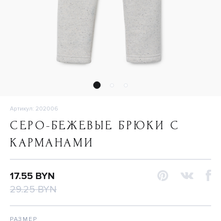
Артикул: 202006
СЕРО-БЕЖЕВЫЕ БРЮКИ С
КАРМАНАМИ
17.55 BYN
29.25 BYN
РАЗМЕР