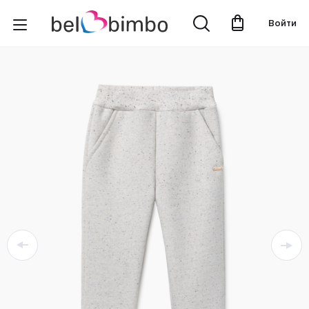
Войти