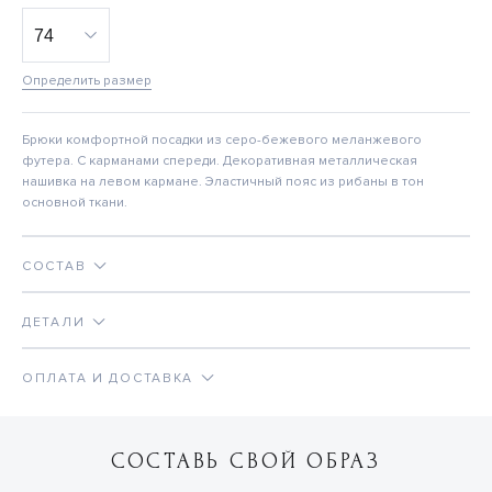
Определить размер
Брюки комфортной посадки из серо-бежевого меланжевого
футера. С карманами спереди. Декоративная металлическая
нашивка на левом кармане. Эластичный пояс из рибаны в тон
основной ткани.
СОСТАВ
ДЕТАЛИ
ОПЛАТА И ДОСТАВКА
СОСТАВЬ СВОЙ ОБРАЗ