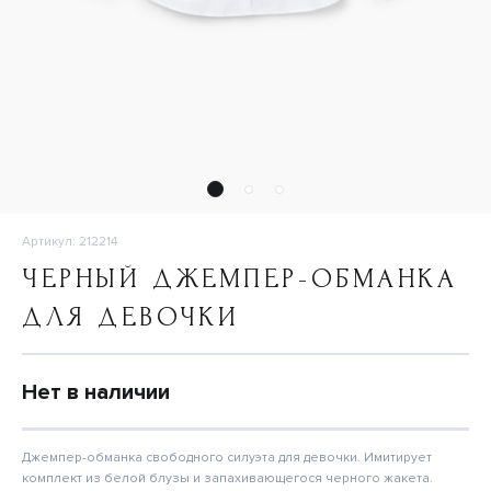
Артикул: 212214
ЧЕРНЫЙ ДЖЕМПЕР-ОБМАНКА
ДЛЯ ДЕВОЧКИ
Нет в наличии
Джемпер-обманка свободного силуэта для девочки. Имитирует
комплект из белой блузы и запахивающегося черного жакета.