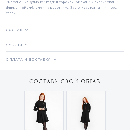
Выполнен из кулирной глади и сорочечной ткани. Декорирован
фирменной эмблемой на воротнике. Застегивается на книпперы
сзади
СОСТАВ
ДЕТАЛИ
ОПЛАТА И ДОСТАВКА
СОСТАВЬ СВОЙ ОБРАЗ