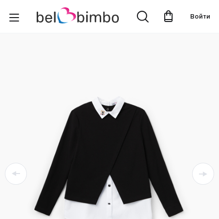
Войти