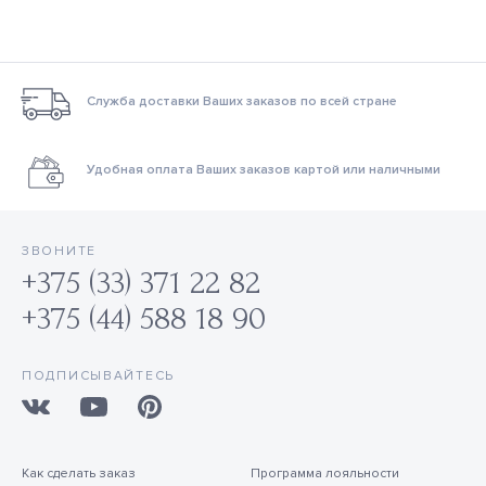
Служба доставки Ваших заказов по всей стране
Удобная оплата Ваших заказов картой или наличными
ЗВОНИТЕ
+375 (33) 371 22 82
+375 (44) 588 18 90
ПОДПИСЫВАЙТЕСЬ
Как сделать заказ
Программа лояльности