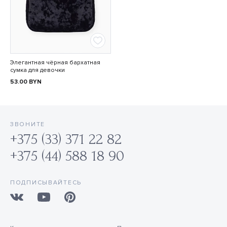
Элегантная чёрная бархатная
сумка для девочки
53.00
BYN
ЗВОНИТЕ
+375 (33) 371 22 82
+375 (44) 588 18 90
ПОДПИСЫВАЙТЕСЬ