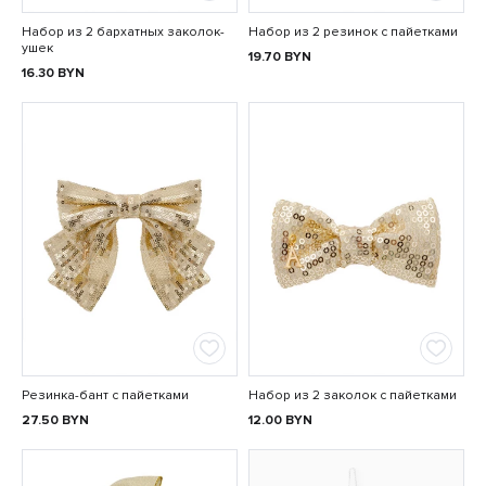
Набор из 2 бархатных заколок-
Набор из 2 резинок с пайетками
ушек
19.70
BYN
16.30
BYN
Резинка-бант с пайетками
Набор из 2 заколок с пайетками
27.50
BYN
12.00
BYN