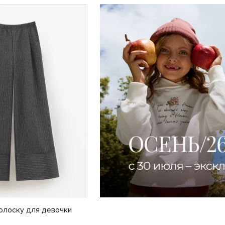
олоску для девочки