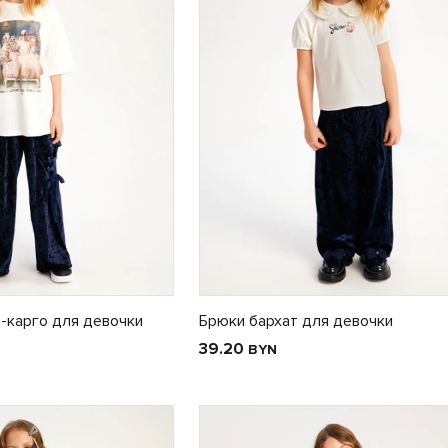
-карго для девочки
Брюки бархат для девочки
39.20
BYN