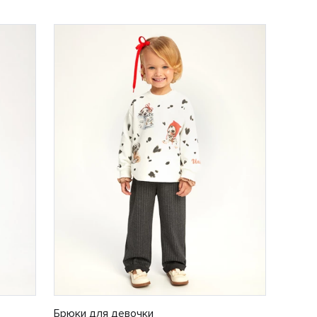
Брюки для девочки