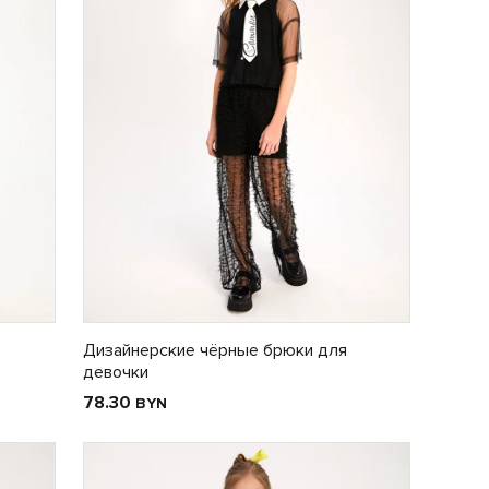
Дизайнерские чёрные брюки для
девочки
78.30
BYN