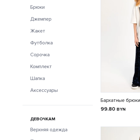
Брюки
Джемпер
Жакет
Футболка
Сорочка
Комплект
Шапка
Аксессуары
Бархатные брюки
99.80
BYN
ДЕВОЧКАМ
Верхняя одежда