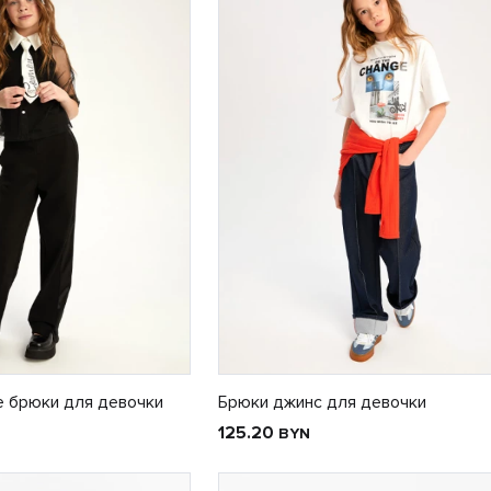
 брюки для девочки
Брюки джинс для девочки
125.20
BYN