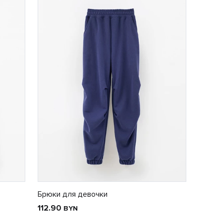
Брюки для девочки
112.90
BYN