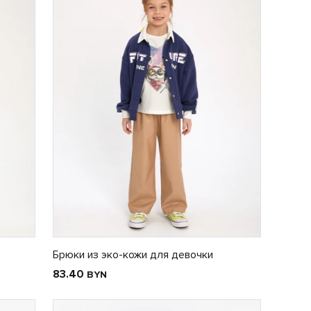
Брюки из эко-кожи для девочки
83.40
BYN