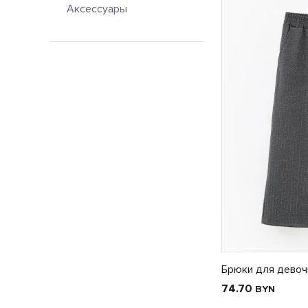
Аксессуары
Брюки для девоч
74.70
BYN