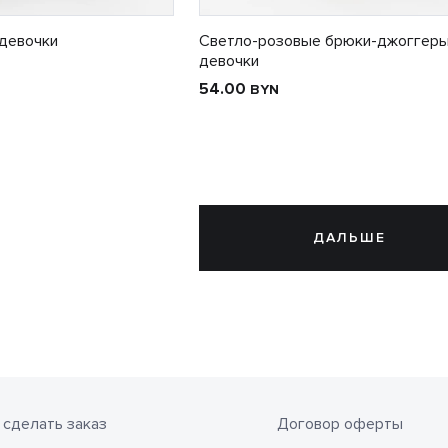
девочки
Светло-розовые брюки-джоггеры
девочки
54.00
BYN
ДАЛЬШЕ
 сделать заказ
Договор оферты