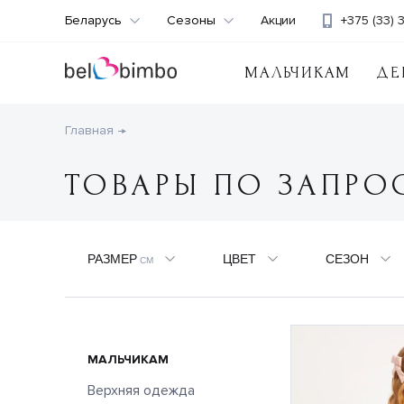
Беларусь
Сезоны
Акции
+375 (33) 
МАЛЬЧИКАМ
ДЕ
Главная
ТОВАРЫ ПО ЗАПРОС
РАЗМЕР
ЦВЕТ
СЕЗОН
СМ
МАЛЬЧИКАМ
Верхняя одежда