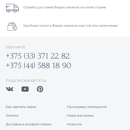
Служба доставки Ваших заказов по всей стране
Удобная оплата Ваших заказов картой или наличными
ЗВОНИТЕ
+375 (33) 371 22 82
+375 (44) 588 18 90
ПОДПИСЫВАЙТЕСЬ
Как сделать заказ
Программа лояльности
Оплата
Наши магазины
Доставка и возврат/обмен
Новости