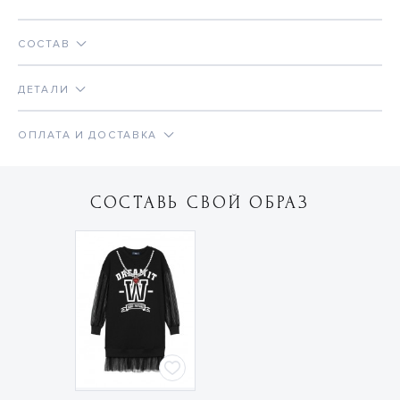
СОСТАВ
ДЕТАЛИ
ОПЛАТА И ДОСТАВКА
СОСТАВЬ СВОЙ ОБРАЗ