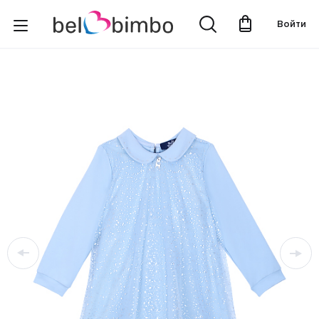
Войти