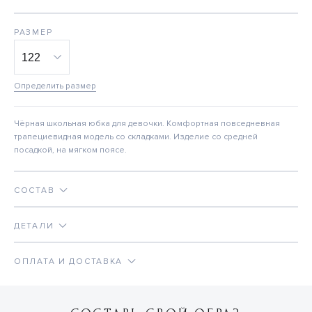
РАЗМЕР
Определить размер
Чёрная школьная юбка для девочки. Комфортная повседневная
трапециевидная модель со складками. Изделие со средней
посадкой, на мягком поясе.
СОСТАВ
ДЕТАЛИ
ОПЛАТА И ДОСТАВКА