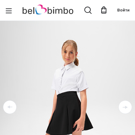
Войти