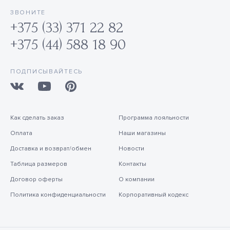
ЗВОНИТЕ
+375 (33) 371 22 82
+375 (44) 588 18 90
ПОДПИСЫВАЙТЕСЬ
Как сделать заказ
Программа лояльности
Оплата
Наши магазины
Доставка и возврат/обмен
Новости
Таблица размеров
Контакты
Договор оферты
О компании
Политика конфиденциальности
Корпоративный кодекс