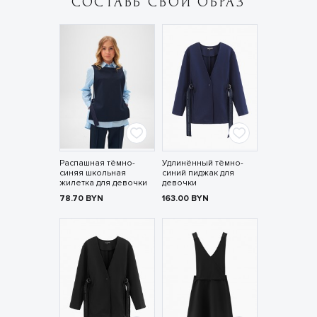
СОСТАВЬ СВОЙ ОБРАЗ
Распашная тёмно-
Удлинённый тёмно-
синяя школьная
синий пиджак для
жилетка для девочки
девочки
78.70
BYN
163.00
BYN